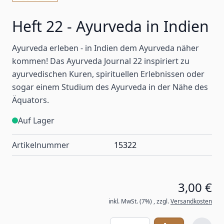
Heft 22 - Ayurveda in Indien
Ayurveda erleben - in Indien dem Ayurveda näher
kommen! Das Ayurveda Journal 22 inspiriert zu
ayurvedischen Kuren, spirituellen Erlebnissen oder
sogar einem Studium des Ayurveda in der Nähe des
Äquators.
Auf Lager
Artikelnummer
15322
3,00 €
inkl. MwSt. (7%)
,
zzgl.
Versandkosten
Menge