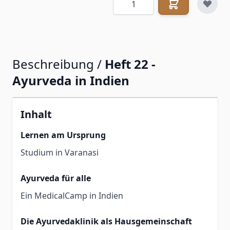
Beschreibung /
Heft 22 -
Ayurveda in Indien
Inhalt
Lernen am Ursprung
Studium in Varanasi
Ayurveda für alle
Ein MedicalCamp in Indien
Die Ayurvedaklinik als Hausgemeinschaft