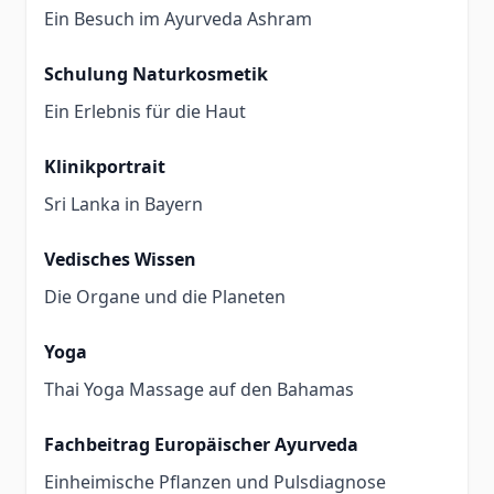
Ein Besuch im Ayurveda Ashram
Schulung Naturkosmetik
Ein Erlebnis für die Haut
Klinikportrait
Sri Lanka in Bayern
Vedisches Wissen
Die Organe und die Planeten
Yoga
Thai Yoga Massage auf den Bahamas
Fachbeitrag Europäischer Ayurveda
Einheimische Pflanzen und Pulsdiagnose