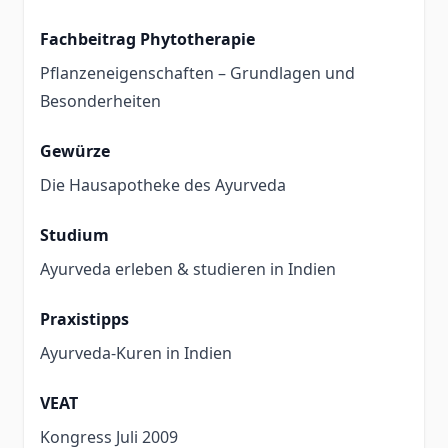
Fachbeitrag Phytotherapie
Pflanzeneigenschaften – Grundlagen und
Besonderheiten
Gewürze
Die Hausapotheke des Ayurveda
Studium
Ayurveda erleben & studieren in Indien
Praxistipps
Ayurveda-Kuren in Indien
VEAT
Kongress Juli 2009