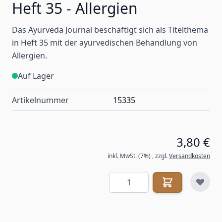
Heft 35 - Allergien
Das Ayurveda Journal beschäftigt sich als Titelthema
in Heft 35 mit der ayurvedischen Behandlung von
Allergien.
Auf Lager
Artikelnummer
15335
3,80 €
inkl. MwSt. (7%)
,
zzgl.
Versandkosten
Menge